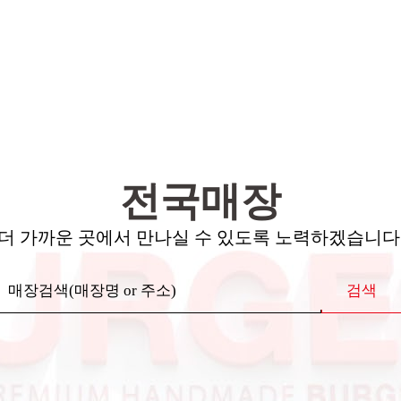
전국매장
더 가까운 곳에서 만나실 수 있도록 노력하겠습니다
검색