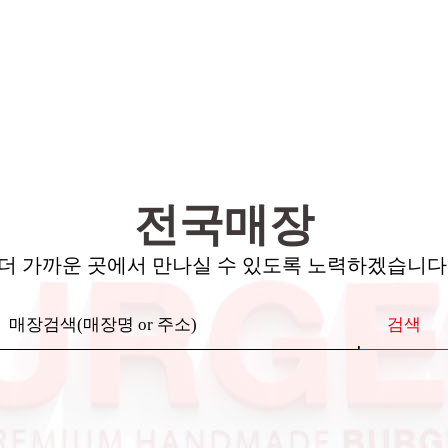
전국매장
더 가까운 곳에서 만나실 수 있도록 노력하겠습니다
검색