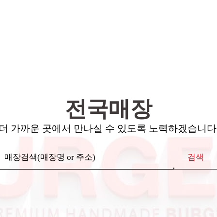
전국매장
더 가까운 곳에서 만나실 수 있도록 노력하겠습니다
검색