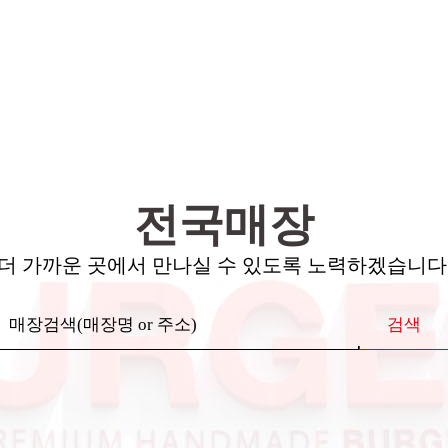
전국매장
더 가까운 곳에서 만나실 수 있도록 노력하겠습니다
검색