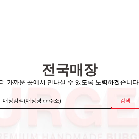
전국매장
더 가까운 곳에서 만나실 수 있도록 노력하겠습니다
검색