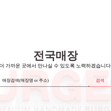
전국매장
더 가까운 곳에서 만나실 수 있도록 노력하겠습니다
검색