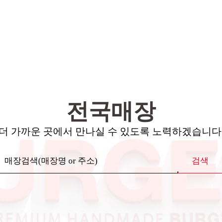
전국매장
더 가까운 곳에서 만나실 수 있도록 노력하겠습니다
검색