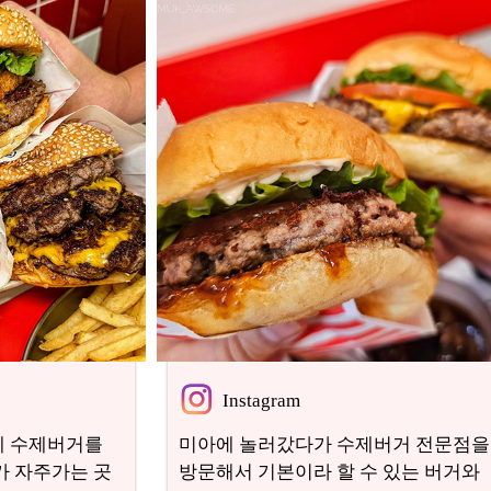
Instagram
격에 수제버거를
미아에 놀러갔다가 수제버거 전문점
제가 자주가는 곳
방문해서 기본이라 할 수 있는 버거